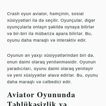
Crash oyun aviator, həmçinin, sosial
xüsiyyətləri ilə də seçilir. Oyunçular, digər
oyunçularla onlayn şəkildə oynaya bilirlər
və bir-biri ilə mübarizə apara bilirlər. Bu,
oyunu daha maraqlı və interaktiv edir.
Oyunun ən yaxşı xüsiyyətlərindən biri də,
onun daimi olaraq yenilənməsidir. Oyunun
yaradıcıları, oyunu daimi olaraq yeniləyir
və yeni xüsiyyətlər əlavə edirlər. Bu, oyunu
daha maraqlı və cəlbedici edir.
Aviator Oyununda
Təhlükəsizlik və