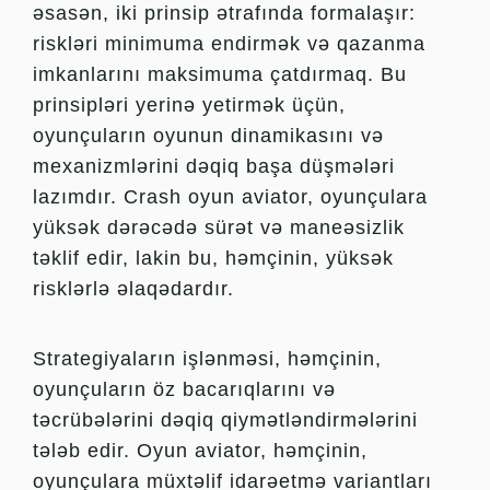
əsasən, iki prinsip ətrafında formalaşır:
riskləri minimuma endirmək və qazanma
imkanlarını maksimuma çatdırmaq. Bu
prinsipləri yerinə yetirmək üçün,
oyunçuların oyunun dinamikasını və
mexanizmlərini dəqiq başa düşmələri
lazımdır. Crash oyun aviator, oyunçulara
yüksək dərəcədə sürət və maneəsizlik
təklif edir, lakin bu, həmçinin, yüksək
risklərlə əlaqədardır.
Strategiyaların işlənməsi, həmçinin,
oyunçuların öz bacarıqlarını və
təcrübələrini dəqiq qiymətləndirmələrini
tələb edir. Oyun aviator, həmçinin,
oyunçulara müxtəlif idarəetmə variantları