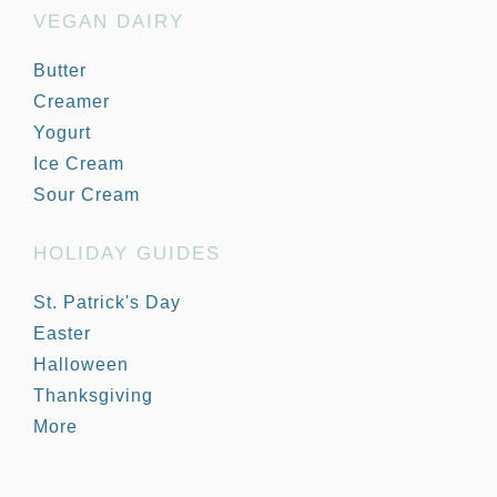
VEGAN DAIRY
Butter
Creamer
Yogurt
Ice Cream
Sour Cream
HOLIDAY GUIDES
St. Patrick's Day
Easter
Halloween
Thanksgiving
More