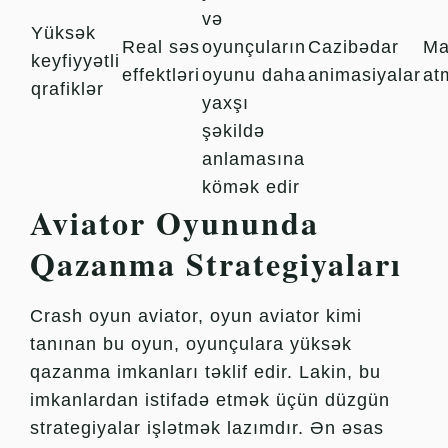
və
Yüksək
Real səs
oyunçuların
Cazibədar
Ma
keyfiyyətli
effektləri
oyunu daha
animasiyalar
at
qrafiklər
yaxşı
şəkildə
anlamasına
kömək edir
Aviator Oyununda
Qazanma Strategiyaları
Crash oyun aviator, oyun aviator kimi
tanınan bu oyun, oyunçulara yüksək
qazanma imkanları təklif edir. Lakin, bu
imkanlardan istifadə etmək üçün düzgün
strategiyalar işlətmək lazımdır. Ən əsas