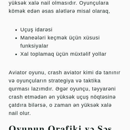
yüksək xalə nail olmasıdır. Oyunçulara
kömək edən əsas alətlərə misal olaraq,
Uçuş idarəsi
Maneələri keçmək üçün xüsusi
funksiyalar
Xal toplamaq üçün müxtəlif yollar
Aviator oyunu, crash aviator kimi də tanınır
və oyunçuların strategiya və taktika
qurması lazımdır. Əgər oyunçu, təyyarəni
crash etmədən ən yüksək uçuş nöqtəsinə
çatdıra bilərsə, o zaman ən yüksək xalə
nail olur.
Oyunun Qrafiki və Səs