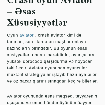
– Əsas
Xüsusiyyətlər
Oyun
aviator
, crash aviator kimi də
tanınan, son illərdə ən məşhur onlayn
kazinoların birindədir. Bu oyunun əsas
xüsiyyətləri ondan ibarətdir ki, oyunçulara
yüksək dərəcədə qarşıdurma və həyəcan
təklif edir. Aviator oyununda oyunçular
müxtəlif strategiyalar işləyib hazırlaya bilər
və öz bacarıqlarını sınaqdan keçirə bilərlər.
Aviator oyununda əsas məqsəd, təyyarənin
uçuşunu və onun hündürlüyünü müəyyən