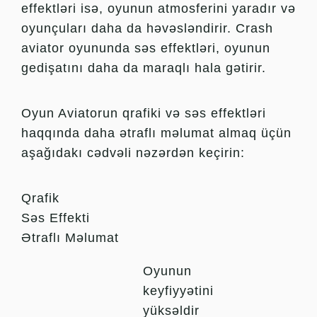
effektləri isə, oyunun atmosferini yaradır və
oyunçuları daha da həvəsləndirir. Crash
aviator oyununda səs effektləri, oyunun
gedişatını daha da maraqlı hala gətirir.
Oyun Aviatorun qrafiki və səs effektləri
haqqında daha ətraflı məlumat almaq üçün
aşağıdakı cədvəli nəzərdən keçirin:
Qrafik
Səs Effekti
Ətraflı Məlumat
Oyunun
keyfiyyətini
yüksəldir