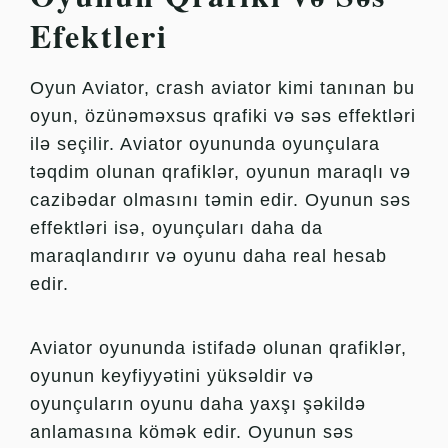
Efektleri
Oyun Aviator, crash aviator kimi tanınan bu
oyun, özünəməxsus qrafiki və səs effektləri
ilə seçilir. Aviator oyununda oyunçulara
təqdim olunan qrafiklər, oyunun maraqlı və
cazibədar olmasını təmin edir. Oyunun səs
effektləri isə, oyunçuları daha da
maraqlandırır və oyunu daha real hesab
edir.
Aviator oyununda istifadə olunan qrafiklər,
oyunun keyfiyyətini yüksəldir və
oyunçuların oyunu daha yaxşı şəkildə
anlamasına kömək edir. Oyunun səs