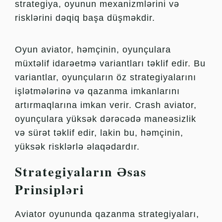
strategiya, oyunun mexanizmlərini və
risklərini dəqiq başa düşməkdir.
Oyun aviator, həmçinin, oyunçulara
müxtəlif idarəetmə variantları təklif edir. Bu
variantlar, oyunçuların öz strategiyalarını
işlətmələrinə və qazanma imkanlarını
artırmaqlarına imkan verir. Crash aviator,
oyunçulara yüksək dərəcədə maneəsizlik
və sürət təklif edir, lakin bu, həmçinin,
yüksək risklərlə əlaqədardır.
Strategiyaların Əsas
Prinsipləri
Aviator oyununda qazanma strategiyaları,