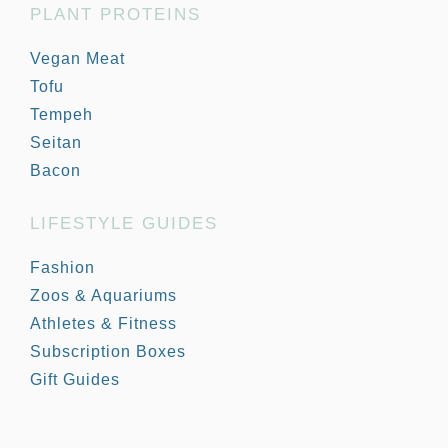
PLANT PROTEINS
Vegan Meat
Tofu
Tempeh
Seitan
Bacon
LIFESTYLE GUIDES
Fashion
Zoos & Aquariums
Athletes & Fitness
Subscription Boxes
Gift Guides