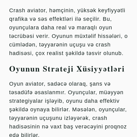
Crash aviator, həmçinin, yüksək keyfiyyətli
qrafika və səs effektləri ilə seçilir. Bu,
oyunçulara daha real və maraqlı oyun
təcrübəsi verir. Oyunun müxtəlif hissələri, o
cümlədən, təyyarənin uçuşu və crash
hadisəsi, çox realist şəkildə təsvir olunub.
Oyunun Strateji Xüsiyyətləri
Oyun aviator, sadəcə olaraq, şans və
təsadüfə əsaslanmır. Oyunçular, müəyyən
strategiyalar işləyib, oyunu daha effektiv
şəkildə oynaya bilirlər. Məsələn, oyunçular,
təyyarənin uçuşunu izləyərək, crash
hadisəsinin nə vaxt baş verəcəyini proqnoz
edə bilirlər.