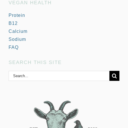
VEGAN HEALTH
Protein
B12
Calcium
Sodium
FAQ
SEARCH THIS SITE
Search
for: