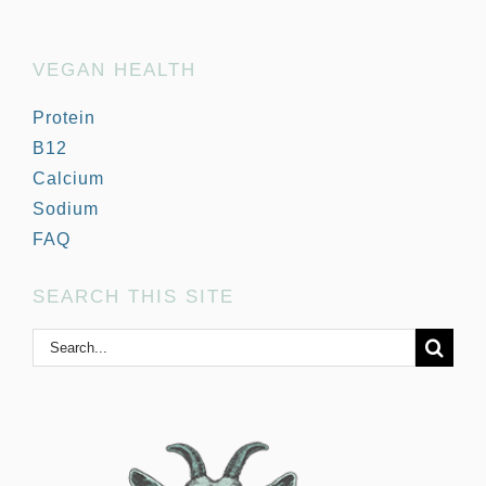
VEGAN HEALTH
Protein
B12
Calcium
Sodium
FAQ
SEARCH THIS SITE
Search
for: