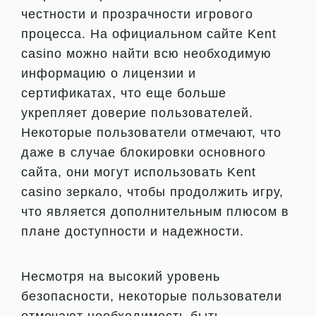
честности и прозрачности игрового
процесса. На официальном сайте Kent
casino можно найти всю необходимую
информацию о лицензии и
сертификатах, что еще больше
укрепляет доверие пользователей.
Некоторые пользователи отмечают, что
даже в случае блокировки основного
сайта, они могут использовать Kent
casino зеркало, чтобы продолжить игру,
что является дополнительным плюсом в
плане доступности и надежности.
Несмотря на высокий уровень
безопасности, некоторые пользователи