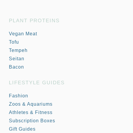
PLANT PROTEINS
Vegan Meat
Tofu
Tempeh
Seitan
Bacon
LIFESTYLE GUIDES
Fashion
Zoos & Aquariums
Athletes & Fitness
Subscription Boxes
Gift Guides