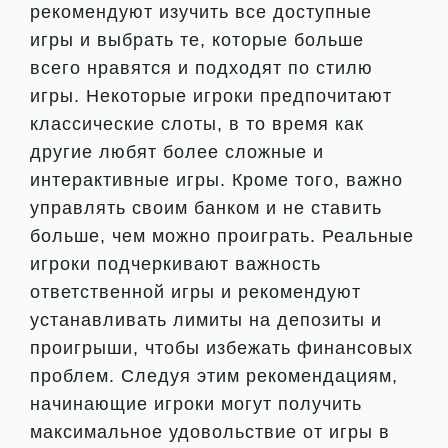
рекомендуют изучить все доступные
игры и выбрать те, которые больше
всего нравятся и подходят по стилю
игры. Некоторые игроки предпочитают
классические слоты, в то время как
другие любят более сложные и
интерактивные игры. Кроме того, важно
управлять своим банком и не ставить
больше, чем можно проиграть. Реальные
игроки подчеркивают важность
ответственной игры и рекомендуют
устанавливать лимиты на депозиты и
проигрыши, чтобы избежать финансовых
проблем. Следуя этим рекомендациям,
начинающие игроки могут получить
максимальное удовольствие от игры в