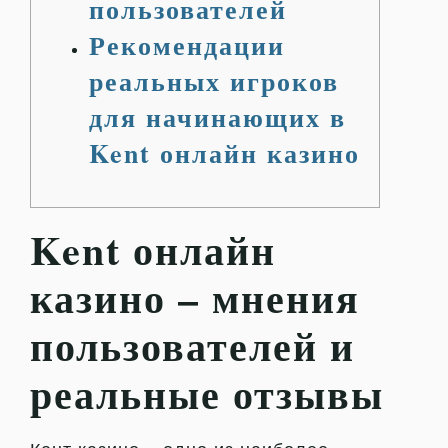
пользователей
Рекомендации
реальных игроков
для начинающих в
Kent онлайн казино
Kent онлайн
казино – мнения
пользователей и
реальные отзывы