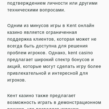
подтверждением личности или другими
техническими вопросами.
Одним из минусов игры в Kent онлайн
казино является ограниченная
поддержка клиентов, которая может не
всегда быть доступна для решения
проблем игроков. Однако, kent casino
предлагает широкий спектр бонусов и
акций, которые могут сделать игру более
привлекательной и интересной для
игроков.
Кент казино также предлагает
возможность играть в демонстрационном