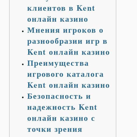
клиентов в Kent
онлайн казино
Мнения игроков о
разнообразии игр в
Kent онлайн казино
Преимущества
игрового каталога
Kent онлайн казино
Безопасность и
надежность Kent
онлайн казино с
точки зрения