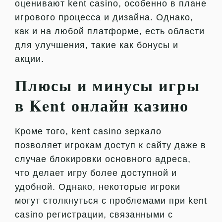
оценивают kent casino, особенно в плане
игрового процесса и дизайна. Однако,
как и на любой платформе, есть области
для улучшения, такие как бонусы и
акции.
Плюсы и минусы игры
в Kent онлайн казино
Кроме того, kent casino зеркало
позволяет игрокам доступ к сайту даже в
случае блокировки основного адреса,
что делает игру более доступной и
удобной. Однако, некоторые игроки
могут столкнуться с проблемами при kent
casino регистрации, связанными с