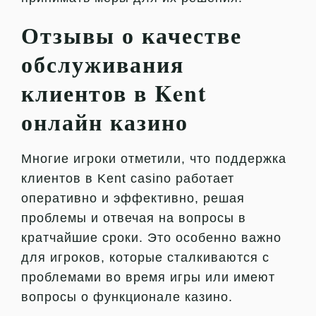
Отзывы о качестве
обслуживания
клиентов в Kent
онлайн казино
Многие игроки отметили, что поддержка
клиентов в Kent casino работает
оперативно и эффективно, решая
проблемы и отвечая на вопросы в
кратчайшие сроки. Это особенно важно
для игроков, которые сталкиваются с
проблемами во время игры или имеют
вопросы о функционале казино.