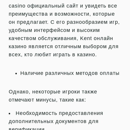
casino официальный сайт и увидеть все
преимущества и возможности, которые
он предлагает. С его разнообразием игр,
удобным интерфейсом и высоким
качеством обслуживания, Kent онлайн
казино является отличным выбором для
всех, кто любит играть в казино.
Наличие различных методов оплаты
Однако, некоторые игроки также
отмечают минусы, такие как:
Необходимость предоставления
дополнительных документов для
верификации