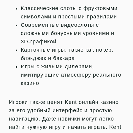
Классические слоты с фруктовыми
символами и простыми правилами
Современные видеослоты с
сложными бонусными уровнями и
3D-графикой
Карточные игры, такие как покер,
блэкджек и баккара
Игры с живыми дилерами,
имитирующие атмосферу реального
казино
Игроки также ценят Kent онлайн казино
за его удобный интерфейс и простую
навигацию. Даже новички могут легко
найти нужную игру и начать играть. Kent