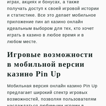
играх, акциях и бонусах, а также
получать доступ к своей игровой истории
и статистике. Все это делает мобильное
приложение пин ап казино онлайн
идеальным выбором для тех, кто хочет
играть в казино в любое время и в
любом месте.
Игровые возможности
в мобильной версии
казино Pin Up
Мобильная версия онлайн казино Pin Up
предлагает широкий спектр игровых
возможностей, позволяя пользователям
наслаждаться любимыми играми в