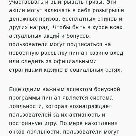
участвовать и выигрывать призы. Эти
акции могут включать в себя розыгрыши
денежных призов, бесплатных спинов и
других наград. Чтобы быть в курсе всех
актуальных акций и бонусов,
пользователи могут подписаться на
новостную рассылку пин ап казино вход
или следить за официальными
страницами казино в социальных сетях.
Еще одним важным аспектом бонусной
программы пин ап является система
лояльности, которая вознаграждает
пользователей за их активность и
постоянную игру. По мере накопления
очков лояльности, пользователи могут