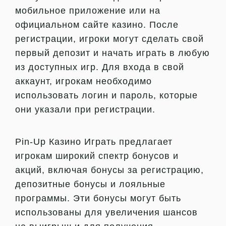
мобильное приложение или на
официальном сайте казино. После
регистрации, игроки могут сделать свой
первый депозит и начать играть в любую
из доступных игр. Для входа в свой
аккаунт, игрокам необходимо
использовать логин и пароль, которые
они указали при регистрации.
Pin-Up Казино Играть предлагает
игрокам широкий спектр бонусов и
акций, включая бонусы за регистрацию,
депозитные бонусы и лояльные
программы. Эти бонусы могут быть
использованы для увеличения шансов