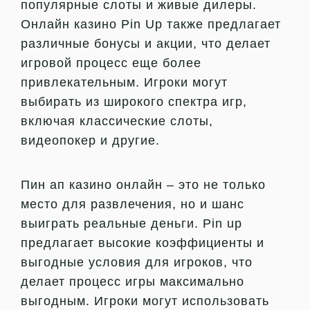
популярные слоты и живые дилеры.
Онлайн казино Pin Up также предлагает
различные бонусы и акции, что делает
игровой процесс еще более
привлекательным. Игроки могут
выбирать из широкого спектра игр,
включая классические слоты,
видеопокер и другие.
Пин ап казино онлайн – это не только
место для развлечения, но и шанс
выиграть реальные деньги. Pin up
предлагает высокие коэффициенты и
выгодные условия для игроков, что
делает процесс игры максимально
выгодным. Игроки могут использовать