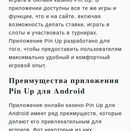
играть в онлайн казино Pin Up. В
приложении доступны все те же игры и
функции, что и на сайте, включая
возможность делать ставки, играть в
слоты и участвовать в турнирах.
Приложение Pin Up разработано для
того, чтобы предоставить пользователям
максимально удобный и комфортный
игровой опыт.
Преимущества приложения
Pin Up для Android
Приложение онлайн казино Pin Up для
Android имеет ряд преимуществ, которые
делают его привлекательным для
игроков. Вот некоторые из них: