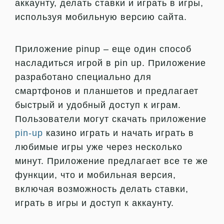
аккаунту, делать ставки и играть в игры,
используя мобильную версию сайта.
Приложение pinup – еще один способ
насладиться игрой в pin up. Приложение
разработано специально для
смартфонов и планшетов и предлагает
быстрый и удобный доступ к играм.
Пользователи могут скачать приложение
pin-up
казино играть и начать играть в
любимые игры уже через несколько
минут. Приложение предлагает все те же
функции, что и мобильная версия,
включая возможность делать ставки,
играть в игры и доступ к аккаунту.