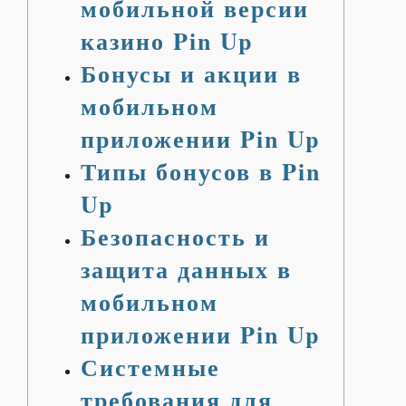
мобильной версии
казино Pin Up
Бонусы и акции в
мобильном
приложении Pin Up
Типы бонусов в Pin
Up
Безопасность и
защита данных в
мобильном
приложении Pin Up
Системные
требования для