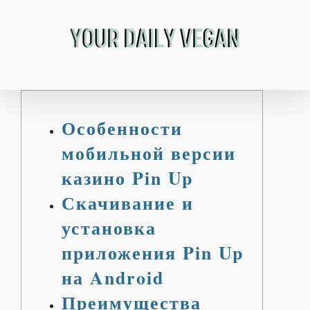
Skip
to
content
Особенности
мобильной версии
казино Pin Up
Скачивание и
установка
приложения Pin Up
на Android
Преимущества