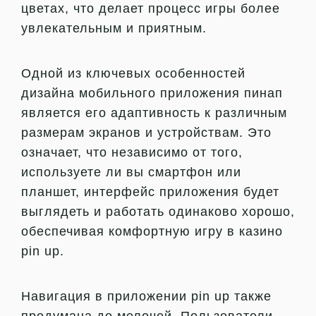
цветах, что делает процесс игры более
увлекательным и приятным.
Одной из ключевых особенностей
дизайна мобильного приложения пинап
является его адаптивность к различным
размерам экранов и устройствам. Это
означает, что независимо от того,
используете ли вы смартфон или
планшет, интерфейс приложения будет
выглядеть и работать одинаково хорошо,
обеспечивая комфортную игру в казино
pin up.
Навигация в приложении pin up также